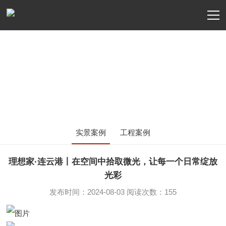
案例分享
CASES
实景案例
工程案例
理想家·连云港丨在空间中拾取微光，让每一个日常绽放
光彩
发布时间：2024-08-03 阅读次数：155