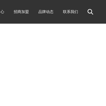
中心
招商加盟
品牌动态
联系我们