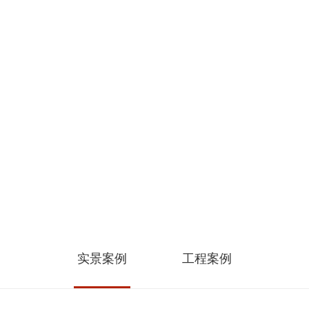
实景案例
工程案例