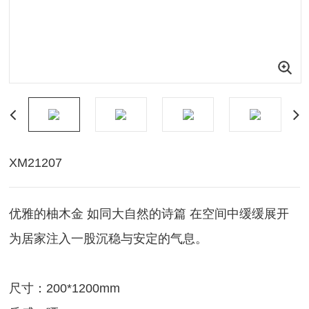
XM21207
优雅的柚木金 如同大自然的诗篇 在空间中缓缓展开
为居家注入一股沉稳与安定的气息。
尺寸：200*1200mm