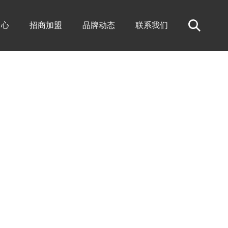
中心
招商加盟
品牌动态
联系我们