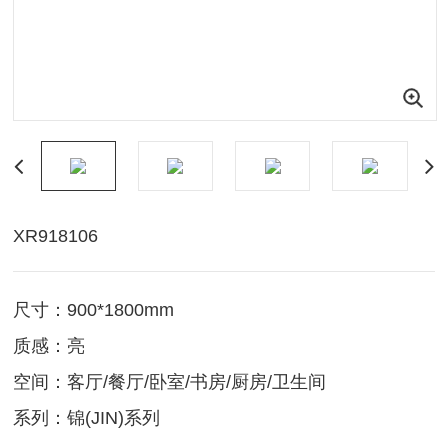
XR918106
尺寸：900*1800mm
质感：亮
空间：客厅/餐厅/卧室/书房/厨房/卫生间
系列：锦(JIN)系列