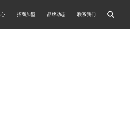
中心
招商加盟
品牌动态
联系我们