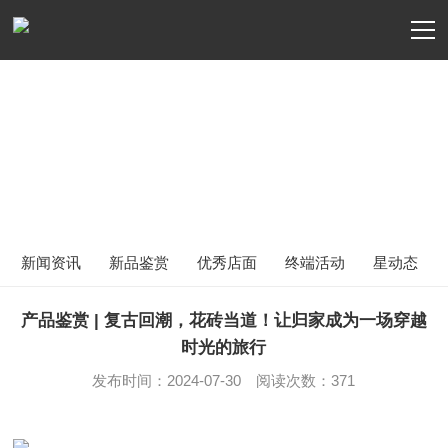
品牌动态
NEWS
新闻资讯
新品鉴赏
优秀店面
终端活动
星动态
产品鉴赏 | 复古回潮，花砖当道！让归家成为一场穿越
时光的旅行
发布时间：2024-07-30 阅读次数：371